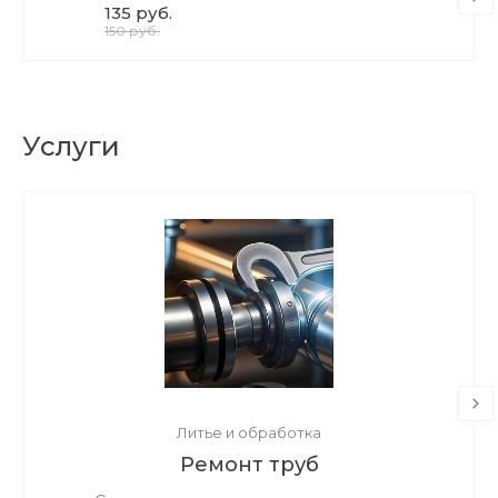
135 руб.
150 руб.
Услуги
Литье и обработка
Ремонт труб