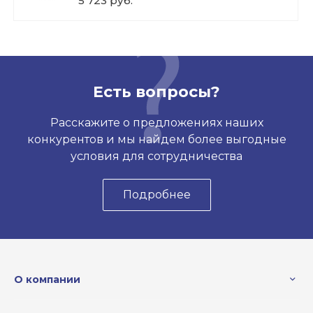
5 723 руб.
Есть вопросы?
Расскажите о предложениях наших
конкурентов и мы найдем более выгодные
условия для сотрудничества
Подробнее
О компании