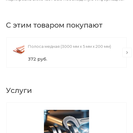
С этим товаром покупают
Полоса медная (3000 мм х 5 мм х 200 мм)
372 руб.
Услуги