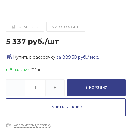
СРАВНИТЬ
ОТЛОЖИТЬ
5 337 руб.
/
шт
Купить в рассрочку
за
889.50 руб.
/ мес.
В наличии
219
шт
-
+
В КОРЗИНУ
КУПИТЬ В 1 КЛИК
Рассчитать доставку