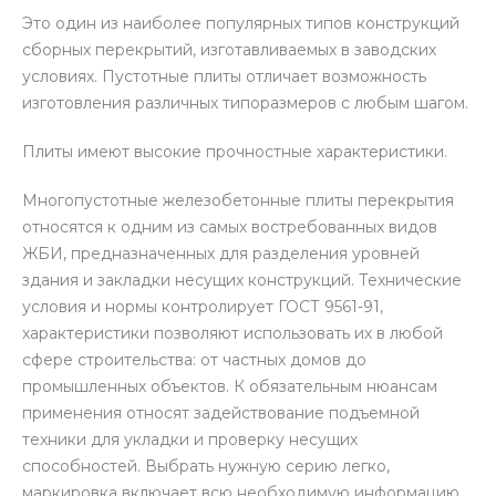
Это один из наиболее популярных типов конструкций
сборных перекрытий, изготавливаемых в заводских
условиях. Пустотные плиты отличает возможность
изготовления различных типоразмеров с любым шагом.
Плиты имеют высокие прочностные характеристики.
Многопустотные железобетонные плиты перекрытия
относятся к одним из самых востребованных видов
ЖБИ, предназначенных для разделения уровней
здания и закладки несущих конструкций. Технические
условия и нормы контролирует ГОСТ 9561-91,
характеристики позволяют использовать их в любой
сфере строительства: от частных домов до
промышленных объектов. К обязательным нюансам
применения относят задействование подъемной
техники для укладки и проверку несущих
способностей. Выбрать нужную серию легко,
маркировка включает всю необходимую информацию.