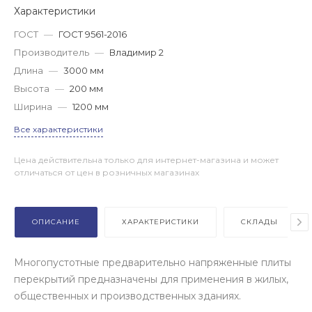
Характеристики
ГОСТ
—
ГОСТ 9561-2016
Производитель
—
Владимир 2
Длина
—
3000 мм
Высота
—
200 мм
Ширина
—
1200 мм
Все характеристики
Цена действительна только для интернет-магазина и может
отличаться от цен в розничных магазинах
ОПИСАНИЕ
ХАРАКТЕРИСТИКИ
СКЛАДЫ
Многопустотные предварительно напряженные плиты
перекрытий предназначены для применения в жилых,
общественных и производственных зданиях.