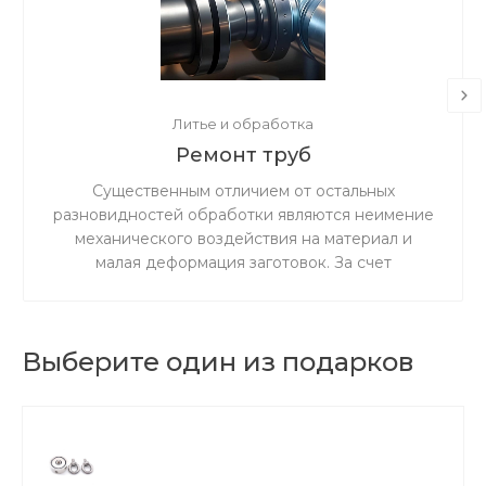
Литье и обработка
Ремонт труб
Существенным отличием от остальных
разновидностей обработки являются неимение
механического воздействия на материал и
малая деформация заготовок. За счет
ускоренного резания сокращается время
процедуры.
Выберите один из подарков