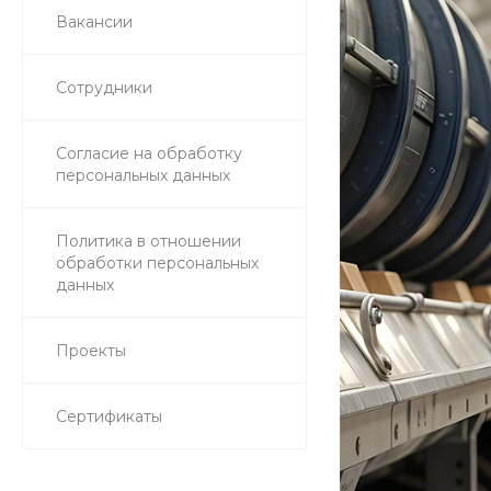
Вакансии
Сотрудники
Согласие на обработку
персональных данных
Политика в отношении
обработки персональных
данных
Проекты
Сертификаты