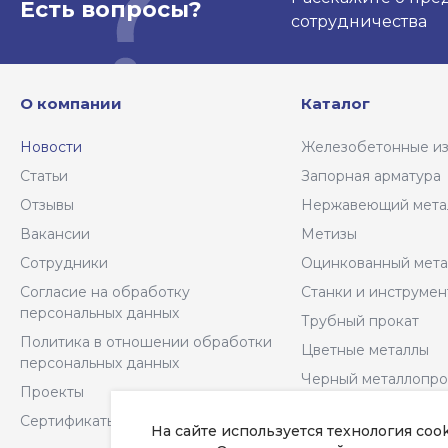
Есть вопросы?
сотрудничества
О компании
Каталог
Новости
Железобетонные и
Статьи
Запорная арматура
Отзывы
Нержавеющий мета
Вакансии
Метизы
Сотрудники
Оцинкованный мета
Согласие на обработку
Станки и инструме
персональных данных
Трубный прокат
Политика в отношении обработки
Цветные металлы
персональных данных
Черный металлопро
Проекты
Сертификаты
На сайте используется технология coo