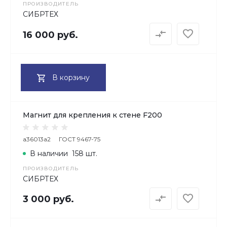
ПРОИЗВОДИТЕЛЬ
СИБРТЕХ
16 000 руб.
В корзину
Магнит для крепления к стене F200
a36013a2
ГОСТ 9467-75
В наличии
158 шт.
ПРОИЗВОДИТЕЛЬ
СИБРТЕХ
3 000 руб.