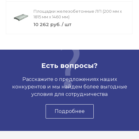
Площадки железобетонные ЛП (200 мм х
1815 мм х 1460 мм)
10 262 руб. / шт
Есть вопросы?
Расскажите о предложениях наших
конкурентов и мы найдем более выгодные
условия для сотрудничества
Подробнее