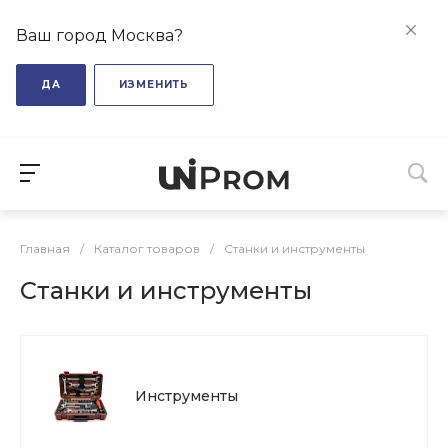
Ваш город Москва?
ДА
ИЗМЕНИТЬ
Главная
/
Каталог товаров
/
Станки и инструменты
Станки и инструменты
Инструменты