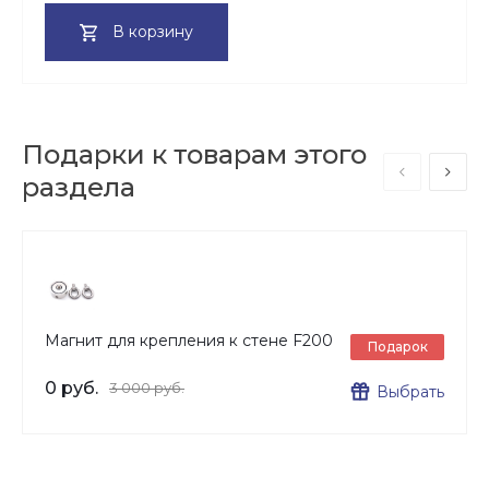
В корзину
Подарки к товарам этого
раздела
Магнит для крепления к стене F200
Подарок
0 руб.
3 000 руб.
Выбрать