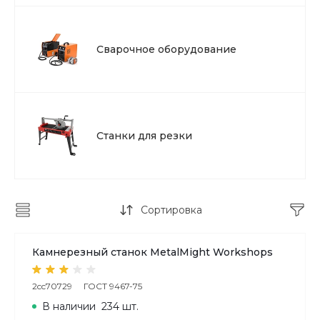
Сварочное оборудование
Станки для резки
Сортировка
Камнерезный станок MetalMight Workshops
2cc70729
ГОСТ 9467-75
В наличии
234 шт.