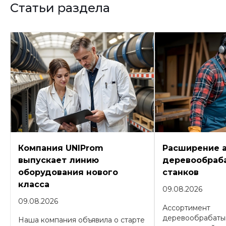
Статьи раздела
Компания UNIProm
Расширение 
выпускает линию
деревообраб
оборудования нового
станков
класса
09.08.2026
09.08.2026
Ассортимент
деревообрабаты
Наша компания объявила о старте