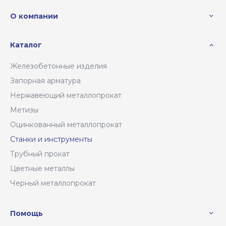
О компании
Каталог
Железобетонные изделия
Запорная арматура
Нержавеющий металлопрокат
Метизы
Оцинкованный металлопрокат
Станки и инструменты
Трубный прокат
Цветные металлы
Черный металлопрокат
Помощь