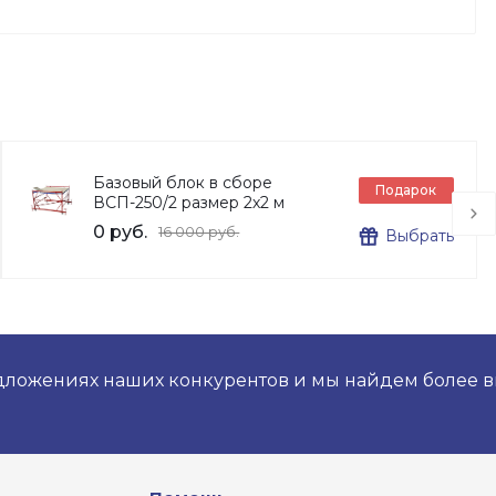
Базовый блок в сборе
Подарок
ВСП-250/2 размер 2х2 м
0 руб.
16 000 руб.
Выбрать
дложениях наших конкурентов и мы найдем более 