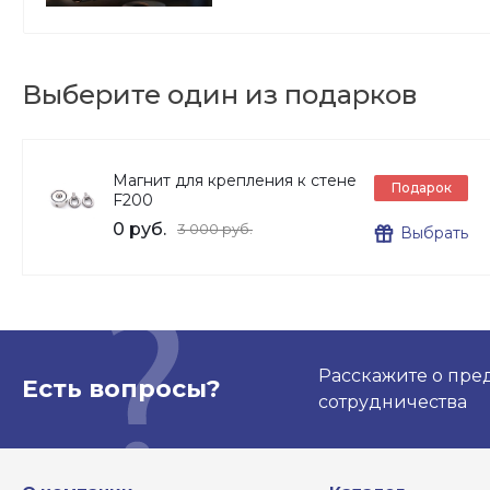
Выберите один из подарков
Магнит для крепления к стене
Подарок
F200
0 руб.
3 000 руб.
Выбрать
Расскажите о пре
Есть вопросы?
сотрудничества