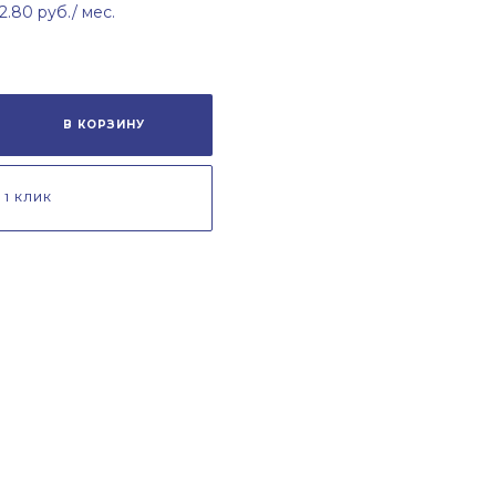
2.80 руб.
/ мес.
В КОРЗИНУ
 1 КЛИК