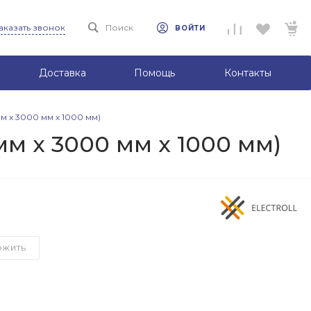
аказать звонок
Поиск
ВОЙТИ
Доставка
Помощь
Контакты
м х 3000 мм х 1000 мм)
м х 3000 мм х 1000 мм)
ОЖИТЬ