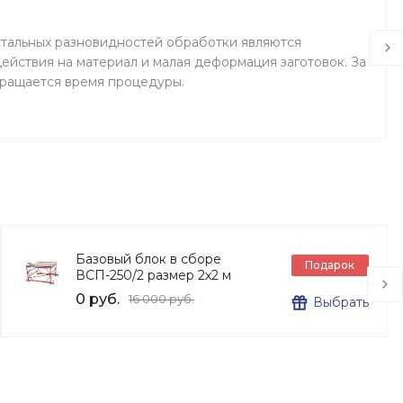
тальных разновидностей обработки являются
ействия на материал и малая деформация заготовок. За
кращается время процедуры.
Базовый блок в сборе
Подарок
ВСП-250/2 размер 2х2 м
0 руб.
16 000 руб.
Выбрать