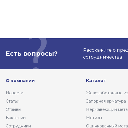
Расскажите о пре
Есть вопросы?
сотрудничества
О компании
Каталог
Новости
Железобетонные и
Статьи
Запорная арматура
Отзывы
Нержавеющий мета
Вакансии
Метизы
Сотрудники
Оцинкованный мета