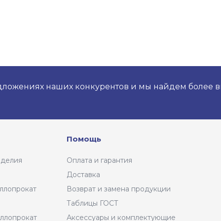
дложениях наших конкурентов и мы найдем более 
Помощь
зделия
Оплата и гарантия
Доставка
ллопрокат
Возврат и замена продукции
Таблицы ГОСТ
ллопрокат
Аксессуары и комплектующие