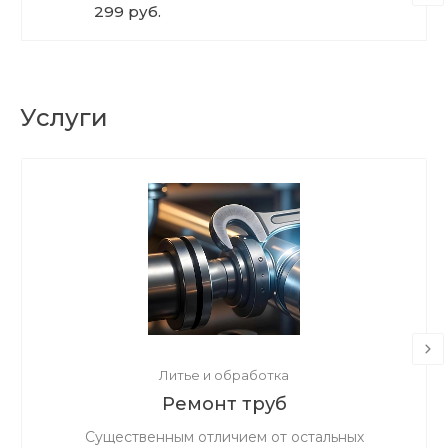
299 руб.
Услуги
Литье и обработка
Ремонт труб
Существенным отличием от остальных