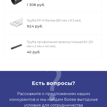
1 308 руб.
Труба PP-R белая (80 мм х 9.5 мм)
924 руб.
Труба профильная прямоугольная БУ (25
мм х 2 мм х 40 мм)
40 руб.
Есть вопросы?
Расскажите о предложениях наших
конкурентов и мы найдем более выгодные
условия для сотрудничества