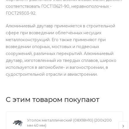
соответствовать ГОСТ13621-90, неравнополочных -
ГОСТ29303-92.
Алюминиевый двутавр применяется в строительной
сфере при возведении облегчённых несущих
металлоконструкций. Его также применяют при
возведении опорных, мостовых и подвесных
сооружений, различных перекрытий. Алюминиевый
двутавр, изготовленный из твердых сплавов, широко
используется в автомобиле- и вагоностроении, в
судостроительной отрасли и авиастроении.
С этим товаром покупают
Уголок металлический (08Х18H10) (200х200
мм 40 мм)